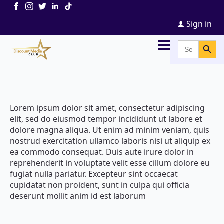
Sign in
Search Button
Search
for:
Lorem ipsum dolor sit amet, consectetur adipiscing
elit, sed do eiusmod tempor incididunt ut labore et
dolore magna aliqua. Ut enim ad minim veniam, quis
nostrud exercitation ullamco laboris nisi ut aliquip ex
ea commodo consequat. Duis aute irure dolor in
reprehenderit in voluptate velit esse cillum dolore eu
fugiat nulla pariatur. Excepteur sint occaecat
cupidatat non proident, sunt in culpa qui officia
deserunt mollit anim id est laborum