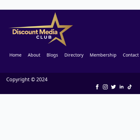
Home
About
Blogs
Directory
Membership
Contact
Copyright © 2024